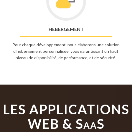
HEBERGEMENT
Pour chaque développement, nous élaborons une solution
d’hébergement personnalisée, vous garantissant un haut
niveau de disponibilité, de performance, et de sécurité.
LES APPLICATIONS
WEB & S
S
AA