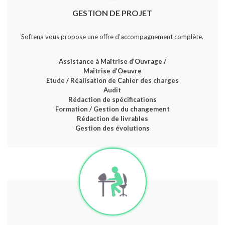
GESTION DE PROJET
Softena vous propose une offre d’accompagnement complète.
Assistance à Maîtrise d’Ouvrage /
Maîtrise d’Oeuvre
Etude / Réalisation de Cahier des charges
Audit
Rédaction de spécifications
Formation / Gestion du changement
Rédaction de livrables
Gestion des évolutions