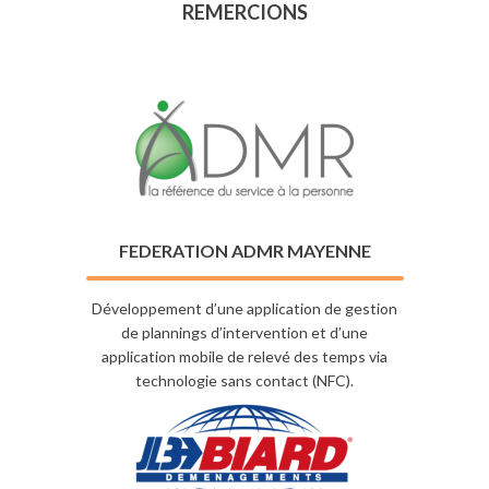
REMERCIONS
FEDERATION ADMR MAYENNE
Développement d’une application de gestion
de plannings d’intervention et d’une
application mobile de relevé des temps via
technologie sans contact (NFC).