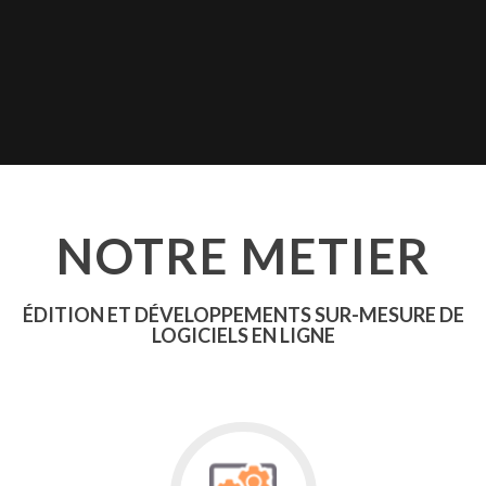
NOTRE METIER
ÉDITION ET DÉVELOPPEMENTS SUR-MESURE DE
LOGICIELS EN LIGNE