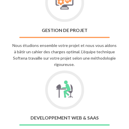
GESTION DE PROJET
Nous étudions ensemble votre projet et nous vous aidons
à bâtir un cahier des charges optimal. L’équipe technique
Softena travaille sur votre projet selon une méthodologie
rigoureuse.
DEVELOPPEMENT WEB & SAAS