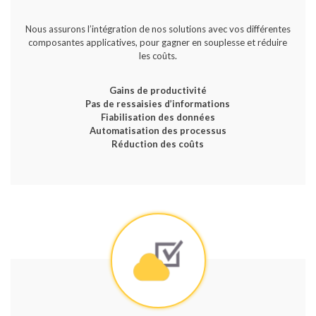
Nous assurons l’intégration de nos solutions avec vos différentes
composantes applicatives, pour gagner en souplesse et réduire
les coûts.
Gains de productivité
Pas de ressaisies d’informations
Fiabilisation des données
Automatisation des processus
Réduction des coûts