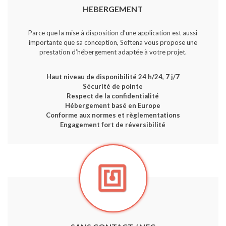
HEBERGEMENT
Parce que la mise à disposition d’une application est aussi
importante que sa conception, Softena vous propose une
prestation d’hébergement adaptée à votre projet.
Haut niveau de disponibilité 24 h/24, 7 j/7
Sécurité de pointe
Respect de la confidentialité
Hébergement basé en Europe
Conforme aux normes et règlementations
Engagement fort de réversibilité