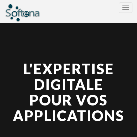
Toggl
navig
L'EXPERTISE
DIGITALE
POUR VOS
APPLICATIONS