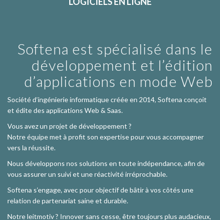
LOGICIELS EN LIGNE
Softena est spécialisé dans le
développement et l’édition
d’applications en mode Web
Société d’ingénierie informatique créée en 2014, Softena conçoit
et édite des applications Web & Saas.
Vous avez un projet de développement ?
Notre équipe met à profit son expertise pour vous accompagner
vers la réussite.
Nous développons nos solutions en toute indépendance, afin de
vous assurer un suivi et une réactivité irréprochable.
Softena s’engage, avec pour objectif de bâtir à vos côtés une
relation de partenariat saine et durable.
Notre leitmotiv ? Innover sans cesse, être toujours plus audacieux,