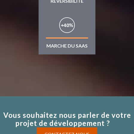
REVERSIBILITE
MARCHE DU SAAS
Vous souhaitez nous parler de votre
projet de développement ?