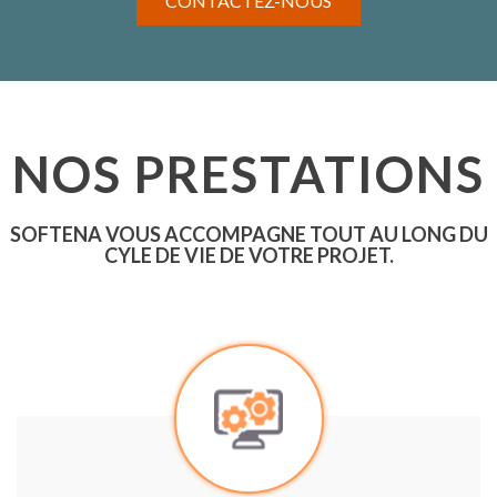
CONTACTEZ-NOUS
NOS PRESTATIONS
SOFTENA VOUS ACCOMPAGNE TOUT AU LONG DU
CYLE DE VIE DE VOTRE PROJET.