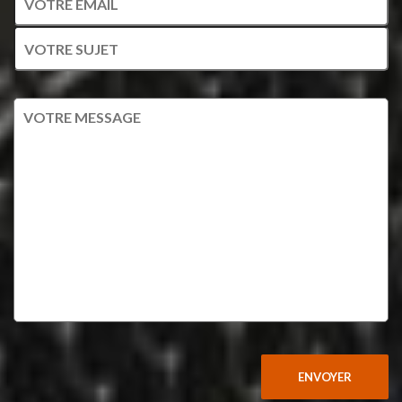
ENVOYER