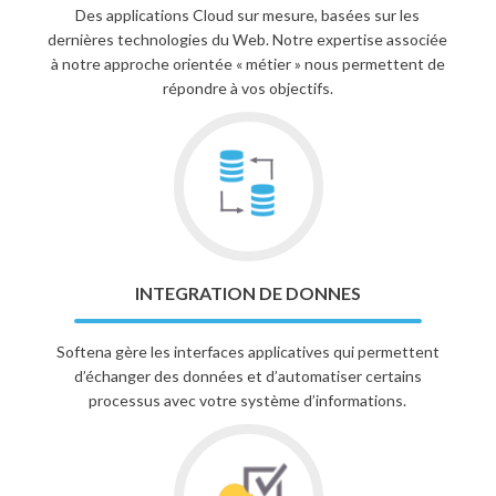
Des applications Cloud sur mesure, basées sur les
dernières technologies du Web. Notre expertise associée
à notre approche orientée « métier » nous permettent de
répondre à vos objectifs.
INTEGRATION DE DONNES
Softena gère les interfaces applicatives qui permettent
d’échanger des données et d’automatiser certains
processus avec votre système d’informations.