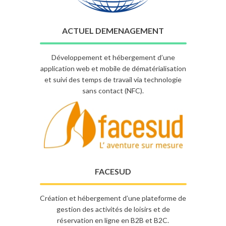
ACTUEL DEMENAGEMENT
Développement et hébergement d’une
application web et mobile de dématérialisation
et suivi des temps de travail via technologie
sans contact (NFC).
FACESUD
Création et hébergement d’une plateforme de
gestion des activités de loisirs et de
réservation en ligne en B2B et B2C.