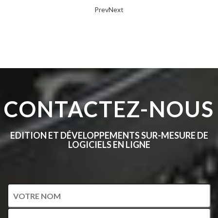
Prev
Next
CONTACTEZ-NOUS
EDITION ET DÉVELOPPEMENTS SUR-MESURE DE
LOGICIELS EN LIGNE