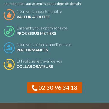
pour répondre aux attentes et aux défis de demain.
Nous vous apportons notre
VALEUR AJOUTEE
Ensemble, nous optimisons vos
PROCESSUS METIERS
Nous vous aidons à améliorer vos
PERFORMANCES
Et facilitons le travail de vos
COLLABORATEURS
02 30 96 34 18