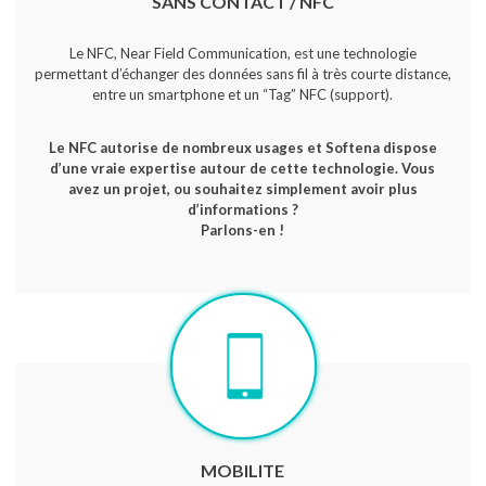
SANS CONTACT / NFC
Le NFC, Near Field Communication, est une technologie
permettant d’échanger des données sans fil à très courte distance,
entre un smartphone et un “Tag” NFC (support).
Le NFC autorise de nombreux usages et Softena dispose
d’une vraie expertise autour de cette technologie. Vous
avez un projet, ou souhaitez simplement avoir plus
d’informations ?
Parlons-en !
MOBILITE