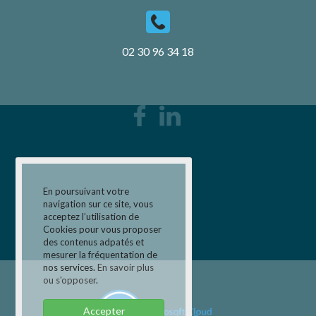
02 30 96 34 18
En poursuivant votre
navigation sur ce site, vous
acceptez l’utilisation de
Cookies pour vous proposer
des contenus adpatés et
mesurer la fréquentation de
nos services.
En savoir plus
ou s'opposer
.
Accepter