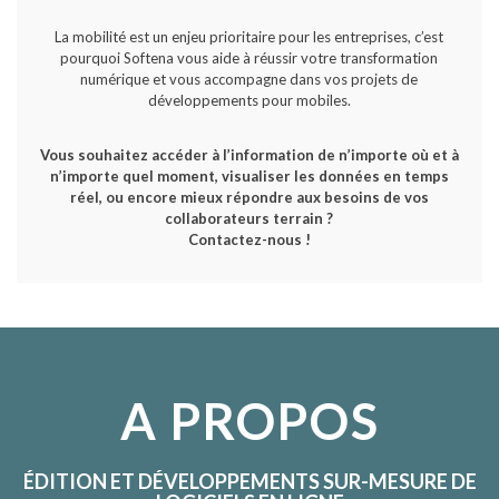
La mobilité est un enjeu prioritaire pour les entreprises, c’est
pourquoi Softena vous aide à réussir votre transformation
numérique et vous accompagne dans vos projets de
développements pour mobiles.
Vous souhaitez accéder à l’information de n’importe où et à
n’importe quel moment, visualiser les données en temps
réel, ou encore mieux répondre aux besoins de vos
collaborateurs terrain ?
Contactez-nous !
A PROPOS
ÉDITION ET DÉVELOPPEMENTS SUR-MESURE DE