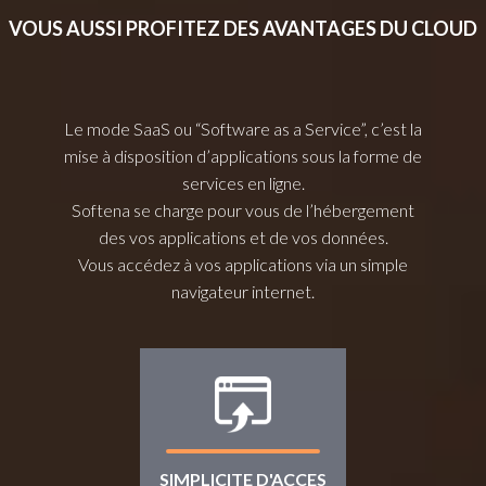
VOUS AUSSI PROFITEZ DES AVANTAGES DU CLOUD
Le mode SaaS ou “Software as a Service”, c’est la
mise à disposition d’applications sous la forme de
services en ligne.
Softena se charge pour vous de l’hébergement
des vos applications et de vos données.
Vous accédez à vos applications via un simple
navigateur internet.
SIMPLICITE D'ACCES