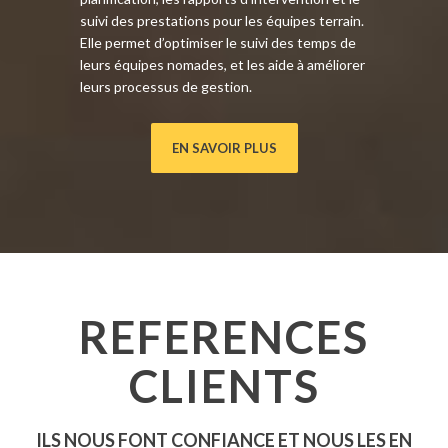
suivi des prestations pour les équipes terrain.
Elle permet d’optimiser le suivi des temps de
leurs équipes nomades, et les aide à améliorer
leurs processus de gestion.
EN SAVOIR PLUS
REFERENCES
CLIENTS
ILS NOUS FONT CONFIANCE ET NOUS LES EN